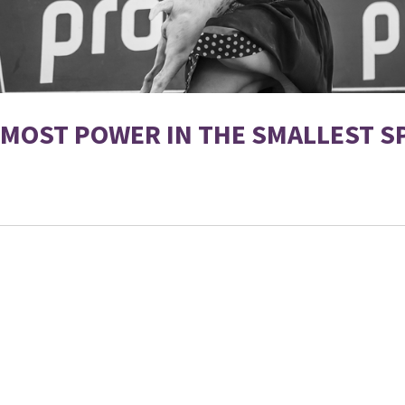
E MOST POWER IN THE SMALLEST SP