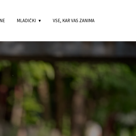
RNE
MLADIČKI
VSE, KAR VAS ZANIMA