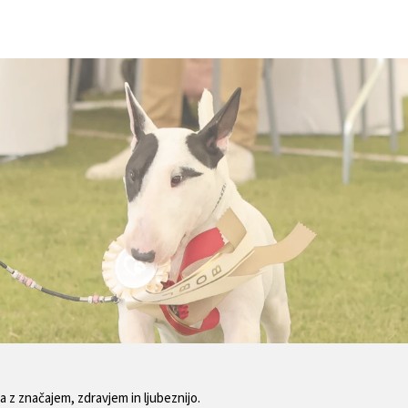
ja z značajem, zdravjem in ljubeznijo.