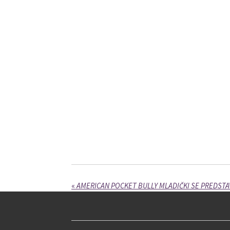
«
AMERICAN POCKET BULLY MLADIČKI SE PREDSTA