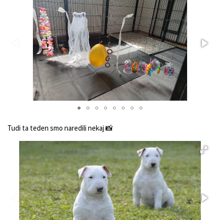
Tudi ta teden smo naredili nekaj 📸