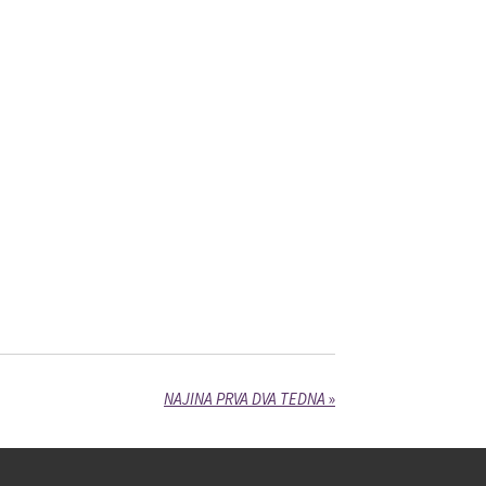
NAJINA PRVA DVA TEDNA
»