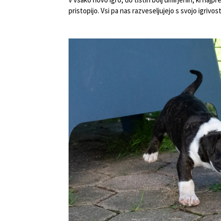
pristopijo. Vsi pa nas razveseljujejo s svojo igrivos