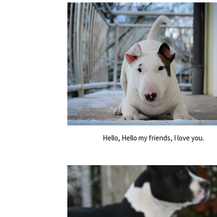
Hello, Hello my friends, I love you.