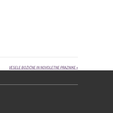
VESELE BOŽIČNE IN NOVOLETNE PRAZNIKE
»