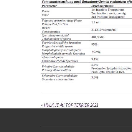
«
HULK JE 4ti TOP TERRIER 2021