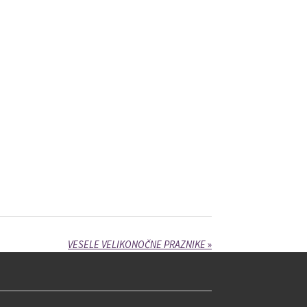
VESELE VELIKONOČNE PRAZNIKE
»