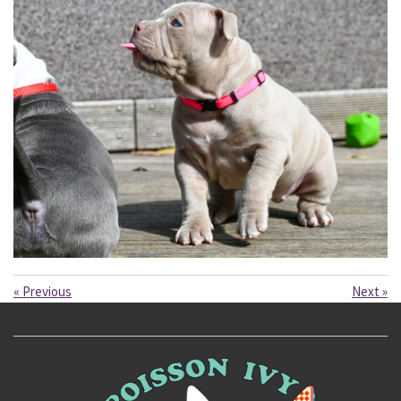
«
Previous
Next
»