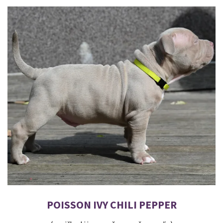
POISSON IVY CHILI PEPPER