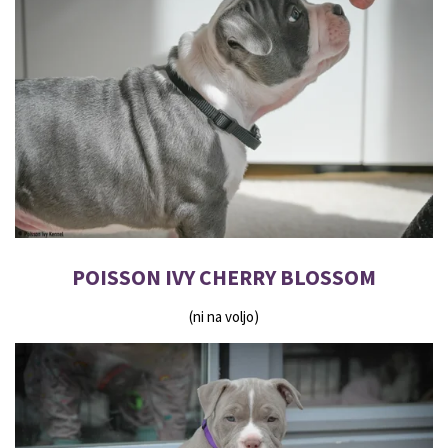
POISSON IVY CHERRY BLOSSOM
(ni na voljo)