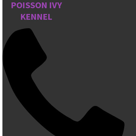
POISSON IVY
KENNEL