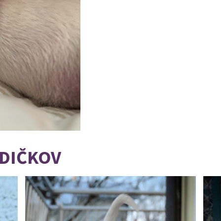
DIČKOV