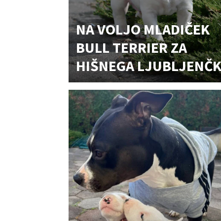
NA VOLJO MLADIČEK
BULL TERRIER ZA
HIŠNEGA LJUBLJENČ