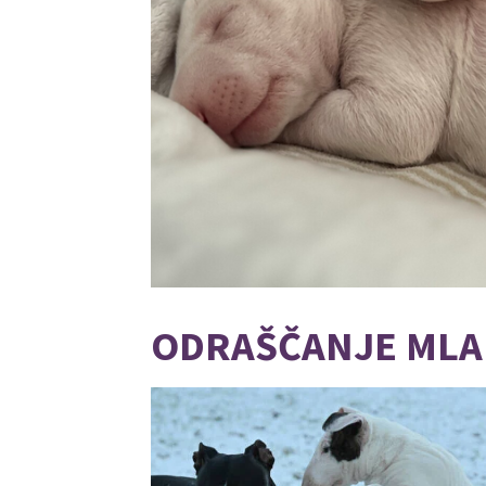
ODRAŠČANJE MLA