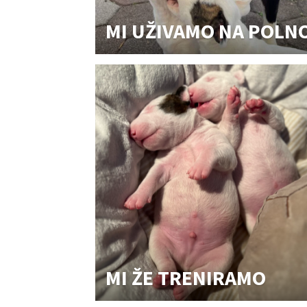
MI UŽIVAMO NA POLN
MI ŽE TRENIRAMO