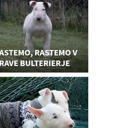
ASTEMO, RASTEMO V
RAVE BULTERIERJE