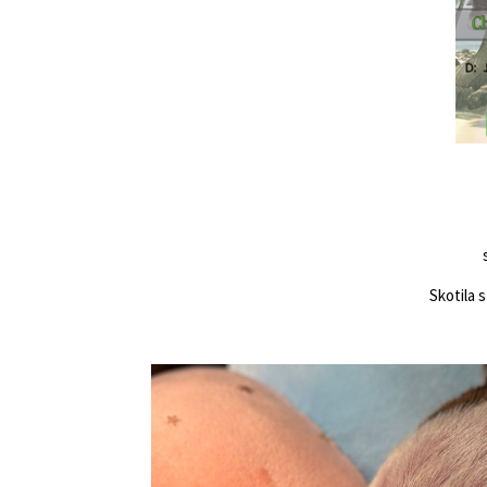
Skotila s